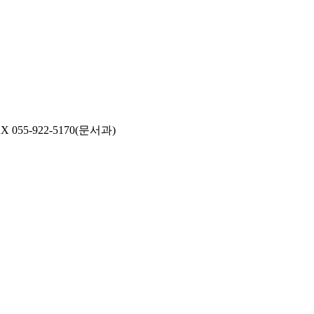
AX 055-922-5170(문서과)