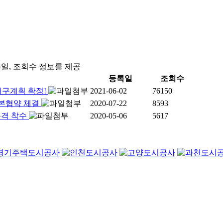
록일, 조회수 정보를 제공
등록일
조회수
지구계획 확정!
2021-06-02
76150
본협약 체결
2020-07-22
8593
본격 착수
2020-05-06
5617