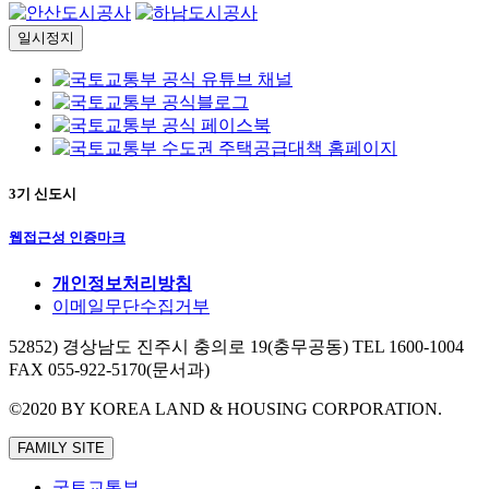
일시정지
3기 신도시
웹접근성 인증마크
개인정보처리방침
이메일무단수집거부
52852) 경상남도 진주시 충의로 19(충무공동)
TEL 1600-1004
FAX 055-922-5170(문서과)
©2020 BY KOREA LAND & HOUSING CORPORATION.
FAMILY SITE
국토교통부