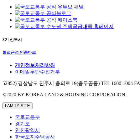
3기 신도시
웹접근성 인증마크
개인정보처리방침
이메일무단수집거부
52852) 경상남도 진주시 충의로 19(충무공동)
TEL 1600-1004 F
©2020 BY KOREA LAND & HOUSING CORPORATION.
FAMILY SITE
국토교통부
경기도
인천광역시
한국토지주택공사