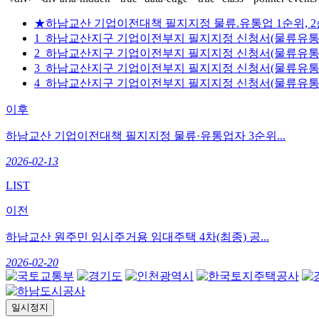
★하남교산 기업이전대책 필지지정 물류.유통업 1순위, 2순위 접
1_하남교산지구 기업이전부지 필지지정 신청서(물류유통업)_L
2_하남교산지구 기업이전부지 필지지정 신청서(물류유통업)_L
3_하남교산지구 기업이전부지 필지지정 신청서(물류유통업)_G
4_하남교산지구 기업이전부지 필지지정 신청서(물류유통업)_G
이후
하남교산 기업이전대책 필지지정 물류·유통업자 3순위...
2026-02-13
LIST
이전
하남교산 원주민 임시주거용 임대주택 4차(최종) 공...
2026-02-20
일시정지