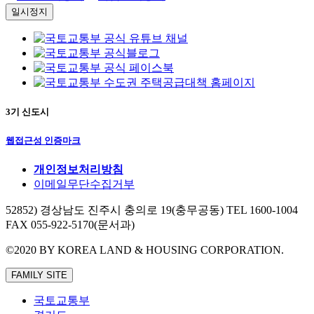
일시정지
3기 신도시
웹접근성 인증마크
개인정보처리방침
이메일무단수집거부
52852) 경상남도 진주시 충의로 19(충무공동)
TEL 1600-1004
FAX 055-922-5170(문서과)
©2020 BY KOREA LAND & HOUSING CORPORATION.
FAMILY SITE
국토교통부