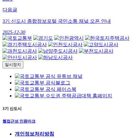
다음글
3기 신도시 종합정보포털 국민소통 채널 오픈 안내
2025-12-30
일시정지
3기 신도시
웹접근성 인증마크
개인정보처리방침